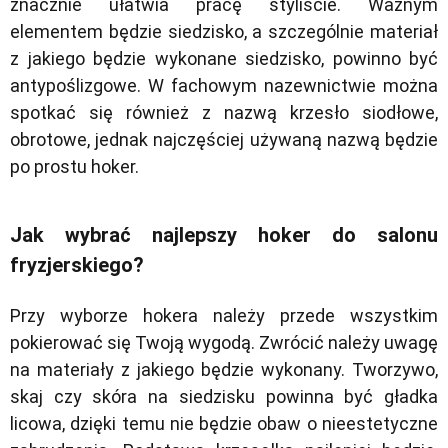
znacznie ułatwia pracę styliście. Ważnym
elementem będzie siedzisko, a szczególnie materiał
z jakiego będzie wykonane siedzisko, powinno być
antypoślizgowe. W fachowym nazewnictwie można
spotkać się również z nazwą krzesło siodłowe,
obrotowe, jednak najczęściej używaną nazwą będzie
po prostu hoker.
Jak wybrać najlepszy hoker do salonu
fryzjerskiego?
Przy wyborze hokera należy przede wszystkim
pokierować się Twoją wygodą. Zwrócić należy uwagę
na materiały z jakiego będzie wykonany. Tworzywo,
skaj czy skóra na siedzisku powinna być gładka
licowa, dzięki temu nie będzie obaw o nieestetyczne