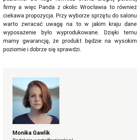
firmy a więc Panda z okolic Wrocławia to również
ciekawa propozycja. Przy wyborze sprzętu do salonu
warto zwracać uwagę na to w jakim kraju dane
wyposażenie było wyprodukowane. Dzięki temu
mamy gwarancję, że produkt będzie na wysokim
poziomie i dobrze się sprawdzi.
Monika Gawlik