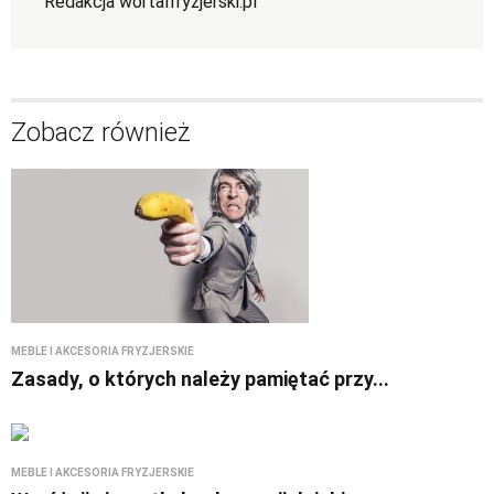
Redakcja wortalfryzjerski.pl
Zobacz również
MEBLE I AKCESORIA FRYZJERSKIE
Zasady, o których należy pamiętać przy...
MEBLE I AKCESORIA FRYZJERSKIE