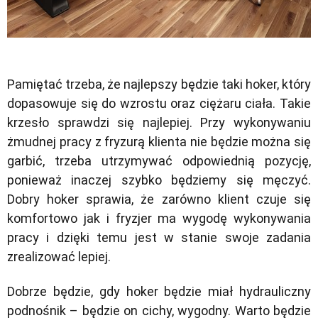
Pamiętać trzeba, że najlepszy będzie taki hoker, który
dopasowuje się do wzrostu oraz ciężaru ciała. Takie
krzesło sprawdzi się najlepiej. Przy wykonywaniu
żmudnej pracy z fryzurą klienta nie będzie można się
garbić, trzeba utrzymywać odpowiednią pozycję,
ponieważ inaczej szybko będziemy się męczyć.
Dobry hoker sprawia, że zarówno klient czuje się
komfortowo jak i fryzjer ma wygodę wykonywania
pracy i dzięki temu jest w stanie swoje zadania
zrealizować lepiej.
Dobrze będzie, gdy hoker będzie miał hydrauliczny
podnośnik – będzie on cichy, wygodny. Warto będzie