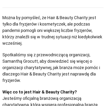
Można by pomyśleć, że Hair & Beauty Charity jest
tylko dla fryzjerów i kosmetyczek, ale podczas
pandemii pomogli oni większej liczbie fryzjerów,
którzy znaleźli się w trudnej sytuacji niż kiedykolwiek
wcześniej.
Spotkaliśmy się z przewodniczącą organizacji,
Samanthą Grocutt, aby dowiedzieć się więcej o
organizacji charytatywnej, jak branża może pomóc i
dlaczego Hair & Beauty Charity jest naprawdę dla
fryzjerów.
Więc co to jest Hair & Beauty Charity?
Jesteśmy oficjalną branżową organizacją
charytatywną, która wspiera profesjonalną branżę