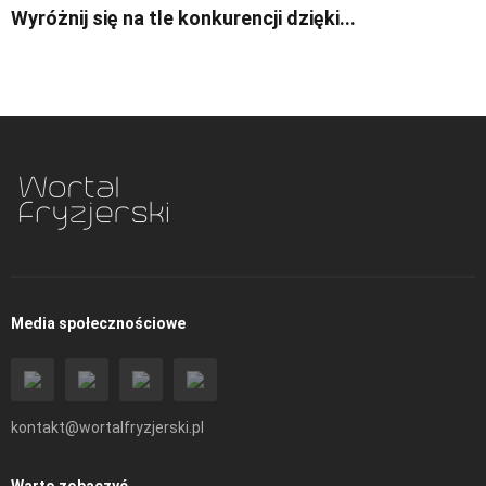
Wyróżnij się na tle konkurencji dzięki...
Media społecznościowe
kontakt@wortalfryzjerski.pl