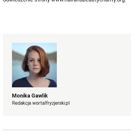
Monika Gawlik
Redakcja wortalfryzjerski.pl