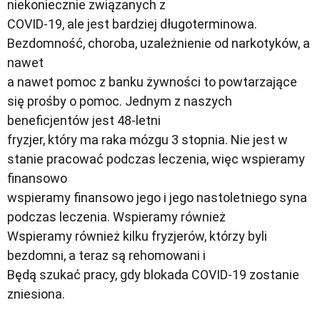
niekoniecznie związanych z
COVID-19, ale jest bardziej długoterminowa.
Bezdomność, choroba, uzależnienie od narkotyków, a
nawet
a nawet pomoc z banku żywności to powtarzające
się prośby o pomoc. Jednym z naszych
beneficjentów jest 48-letni
fryzjer, który ma raka mózgu 3 stopnia. Nie jest w
stanie pracować podczas leczenia, więc wspieramy
finansowo
wspieramy finansowo jego i jego nastoletniego syna
podczas leczenia. Wspieramy również
Wspieramy również kilku fryzjerów, którzy byli
bezdomni, a teraz są rehomowani i
Będą szukać pracy, gdy blokada COVID-19 zostanie
zniesiona.