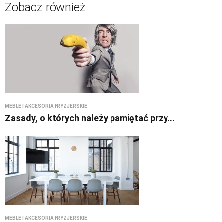
Zobacz również
MEBLE I AKCESORIA FRYZJERSKIE
Zasady, o których należy pamiętać przy...
MEBLE I AKCESORIA FRYZJERSKIE