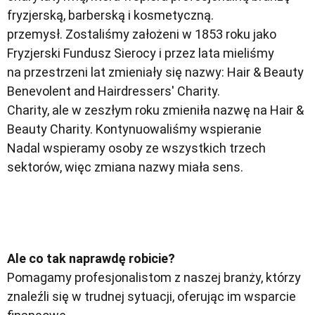
fryzjerską, barberską i kosmetyczną.
przemysł. Zostaliśmy założeni w 1853 roku jako
Fryzjerski Fundusz Sierocy i przez lata mieliśmy
na przestrzeni lat zmieniały się nazwy: Hair & Beauty
Benevolent and Hairdressers' Charity.
Charity, ale w zeszłym roku zmieniła nazwę na Hair &
Beauty Charity. Kontynuowaliśmy wspieranie
Nadal wspieramy osoby ze wszystkich trzech
sektorów, więc zmiana nazwy miała sens.
Ale co tak naprawdę robicie?
Pomagamy profesjonalistom z naszej branży, którzy
znaleźli się w trudnej sytuacji, oferując im wsparcie