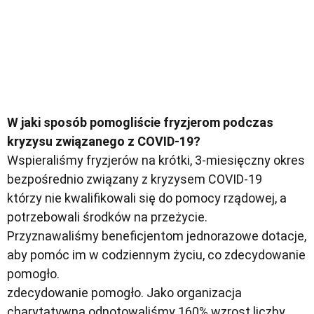
W jaki sposób pomogliście fryzjerom podczas
kryzysu związanego z COVID-19?
Wspieraliśmy fryzjerów na krótki, 3-miesięczny okres
bezpośrednio związany z kryzysem COVID-19
którzy nie kwalifikowali się do pomocy rządowej, a
potrzebowali środków na przeżycie.
Przyznawaliśmy beneficjentom jednorazowe dotacje,
aby pomóc im w codziennym życiu, co zdecydowanie
pomogło.
zdecydowanie pomogło. Jako organizacja
charytatywna odnotowaliśmy 160% wzrost liczby