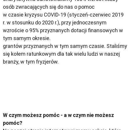
osób zwracających się do nas o pomoc
w czasie kryzysu COVID-19 (styczeń-czerwiec 2019
r. w stosunku do 2020 r.), przy jednoczesnym
wzroście o 95% przyznanych dotacji finansowych w
tym samym okresie.
grantów przyznanych w tym samym czasie. Staliśmy
się kołem ratunkowym dla tak wielu ludzi w naszej
branży, w tym fryzjerów.
W czym możesz pomóc - a w czym nie możesz
pomóc?