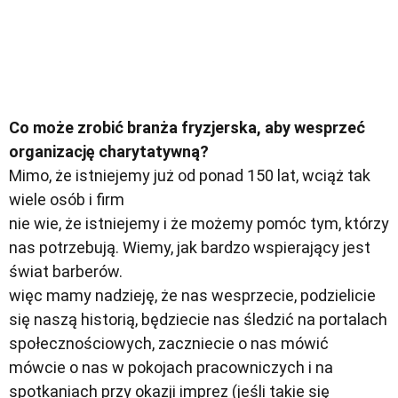
Co może zrobić branża fryzjerska, aby wesprzeć
organizację charytatywną?
Mimo, że istniejemy już od ponad 150 lat, wciąż tak
wiele osób i firm
nie wie, że istniejemy i że możemy pomóc tym, którzy
nas potrzebują. Wiemy, jak bardzo wspierający jest
świat barberów.
więc mamy nadzieję, że nas wesprzecie, podzielicie
się naszą historią, będziecie nas śledzić na portalach
społecznościowych, zaczniecie o nas mówić
mówcie o nas w pokojach pracowniczych i na
spotkaniach przy okazji imprez (jeśli takie się