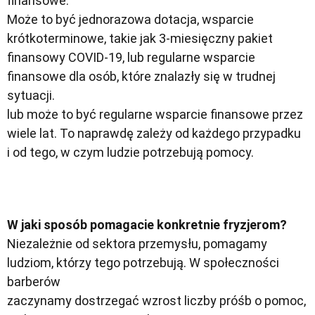
finansowe.
Może to być jednorazowa dotacja, wsparcie
krótkoterminowe, takie jak 3-miesięczny pakiet
finansowy COVID-19, lub regularne wsparcie
finansowe dla osób, które znalazły się w trudnej
sytuacji.
lub może to być regularne wsparcie finansowe przez
wiele lat. To naprawdę zależy od każdego przypadku
i od tego, w czym ludzie potrzebują pomocy.
W jaki sposób pomagacie konkretnie fryzjerom?
Niezależnie od sektora przemysłu, pomagamy
ludziom, którzy tego potrzebują. W społeczności
barberów
zaczynamy dostrzegać wzrost liczby próśb o pomoc,